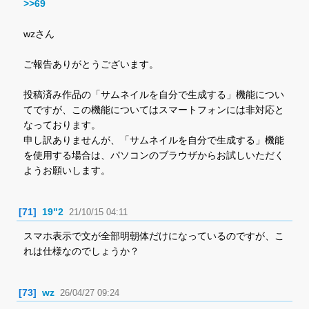
>>69
wzさん
ご報告ありがとうございます。
投稿済み作品の「サムネイルを自分で生成する」機能につい
てですが、この機能についてはスマートフォンには非対応と
なっております。
申し訳ありませんが、「サムネイルを自分で生成する」機能
を使用する場合は、パソコンのブラウザからお試しいただく
ようお願いします。
[71]
19"2
21/10/15 04:11
スマホ表示で文が全部明朝体だけになっているのですが、こ
れは仕様なのでしょうか？
[73]
wz
26/04/27 09:24