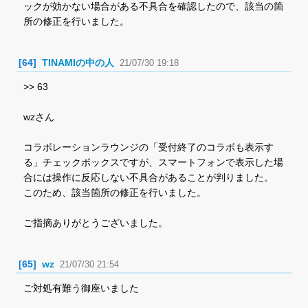
ックが効かない場合がある不具合を確認したので、該当の箇
所の修正を行いました。
[64]
TINAMIの中の人
21/07/30 19:18
>> 63
wzさん
コラボレーションラウンジの「受付終了のコラボも表示す
る」チェックボックスですが、スマートフォンで表示した場
合には操作に反応しない不具合があることが判りました。
このため、該当箇所の修正を行いました。
ご指摘ありがとうございました。
[65]
wz
21/07/30 21:54
ご対処有難う御座いました