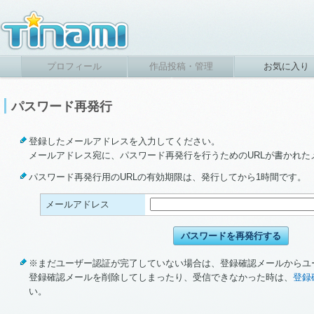
プロフィール
作品投稿・管理
お気に入り
パスワード再発行
登録したメールアドレスを入力してください。
メールアドレス宛に、パスワード再発行を行うためのURLが書かれた
パスワード再発行用のURLの有効期限は、発行してから1時間です。
メールアドレス
※まだユーザー認証が完了していない場合は、登録確認メールからユ
登録確認メールを削除してしまったり、受信できなかった時は、
登録
い。