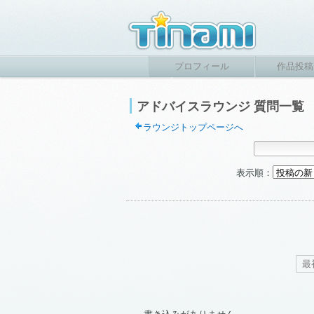
プロフィール
作品投稿
アドバイスラウンジ 質問一覧
ラウンジトップページへ
表示順：
最