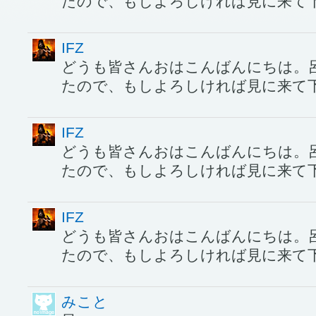
たので、もしよろしければ見に来て
IFZ
どうも皆さんおはこんばんにちは。
たので、もしよろしければ見に来て
IFZ
どうも皆さんおはこんばんにちは。
たので、もしよろしければ見に来て
IFZ
どうも皆さんおはこんばんにちは。
たので、もしよろしければ見に来て
みこと