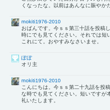
くなったな。以前はあんなに賑やか
mokiti1976-2010
おばんです。今ｓｓ第三十話を投稿
時にでも見てください。それでは短
これにて。おやすみなさいませ。
ぽぽ
オリ主
mokiti1976-2010
こんにちは。今ｓｓ第二十九話を投
な時でも見てください。短いですが
礼いたします。