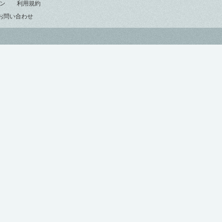
ン
利用規約
お問い合わせ