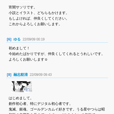
宵闇サソリです。
小説とイラスト、どちらもかけます。
もしよければ、仲良くしてください。
これからよろしくお願いします。
[6]
ゆる
22/09/09 00:19
初めまして！
今始めたばかりですが、仲良くしてくれるとうれしいです。
よろしくお願いします☺️
[8]
融志舫清
22/09/09 09:43
はじめまして。
創作初心者、特にデジタル初心者です。
鬼滅、銀魂、ゴールデンカムイ好きです。うる星やつらは昭