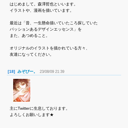
はじめまして。森澤哲也といいます。
イラストや、漫画を描いています。
最近は「昔、一生懸命描いていたころ探していた
パッションあるデザインエッセンス」を
また、あつめること。
オリジナルのイラストを描かれている方々、
友達になってください。
[18]
みぞぴー。
23/08/09 21:39
主にTwitterに生息しております。
よろしくお願いします★