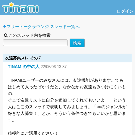
ログイン
フリートークラウンジ スレッド一覧へ
このスレッド内を検索
友達募集スレ その７
TINAMIの中の人
22/06/06 13:37
TINAMIユーザーのみなさんには、友達機能があります。でも
はじめて入ったばかりだと、なかなかお友達もみつけにくいも
の。
そこで友達リストに自分を追加してくれてもいいよー という
人はここのスレッドで表明してみましょう。「○○のジャンルが
好きな人募集！」とか、そういう条件つきでもいいかと思いま
す。
積極的にご活用ください！