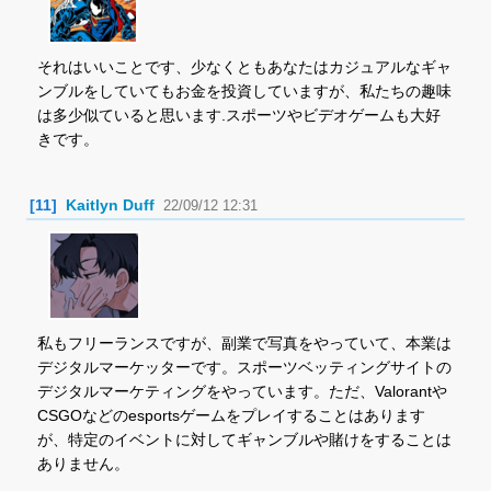
それはいいことです、少なくともあなたはカジュアルなギャ
ンブルをしていてもお金を投資していますが、私たちの趣味
は多少似ていると思います.スポーツやビデオゲームも大好
きです。
[11]
Kaitlyn Duff
22/09/12 12:31
私もフリーランスですが、副業で写真をやっていて、本業は
デジタルマーケッターです。スポーツベッティングサイトの
デジタルマーケティングをやっています。ただ、Valorantや
CSGOなどのesportsゲームをプレイすることはあります
が、特定のイベントに対してギャンブルや賭けをすることは
ありません。