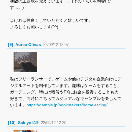
和版の主題歌を覚えています…。(そのくらいの年齢で
す…。)
よければ仲良くしていただくと嬉しいです。
よろしくお願いします(^^)
[9]
Aurea Olivas
22/09/12 12:07
私はフリーランサーで、ゲームや他のデジタル企業向けにデ
ジタルアートを制作しています。趣味はゲームをすること、
ガーデニング、時には暗号やFXにお金を投資することも大
好きで、同時にこちらでカジュアルなギャンブルを楽しんで
います。
https://gamble.jp/bookmakers/horse-racing/
[10]
Sakiyok19
22/09/12 12:20